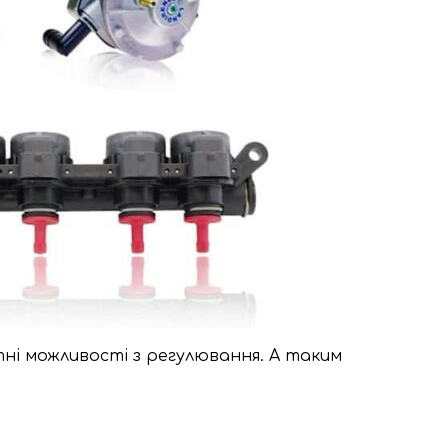
тні можливості з регулювання. А таким