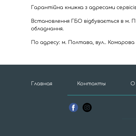
Гарантійна книжка з адресами сервісі
Встановлення ГБО відбувається в м. 
обладнання.
По адресу: м. Полтава, вул.. Комарова 4А
Главная
Контакты
О