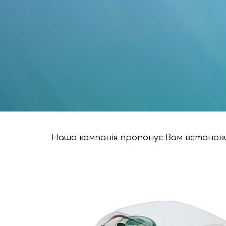
Наша компанія пропонує Вам встанови