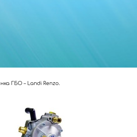
ка ГБО – Landi Renzo.