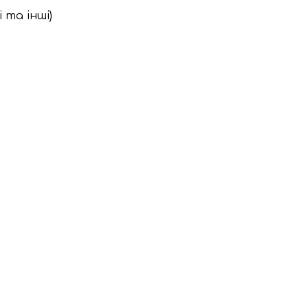
 та інші)