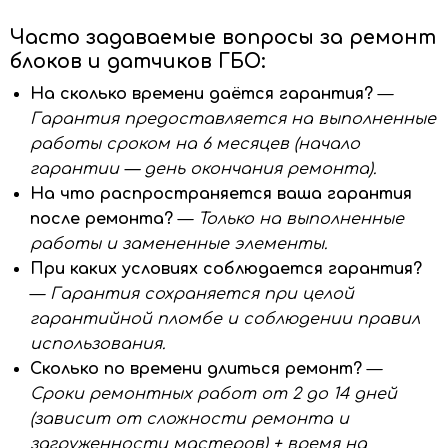
Часто задаваемые вопросы за ремонт
блоков и датчиков ГБО:
На сколько времени даётся гарантия?
—
Гарантия предоставляется на выполненные
работы сроком на 6 месяцев (начало
гарантии — день окончания ремонта).
На что распространяется ваша гарантия
после ремонта?
—
Только на выполненные
работы и замененные элементы.
При каких условиях соблюдается гарантия?
—
Гарантия сохраняется при целой
гарантийной пломбе и соблюдении правил
использования.
Сколько по времени длиться ремонт?
—
Сроки ремонтных работ от 2 до 14 дней
(зависит от сложности ремонта и
загруженности мастеров) + время на