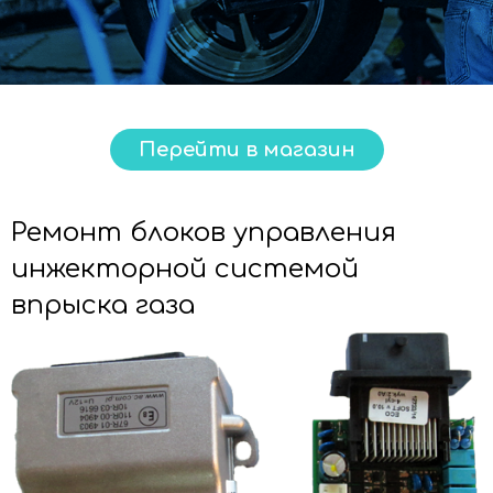
Перейти в магазин
Ремонт блоков управления
инжекторной системой
впрыска газа